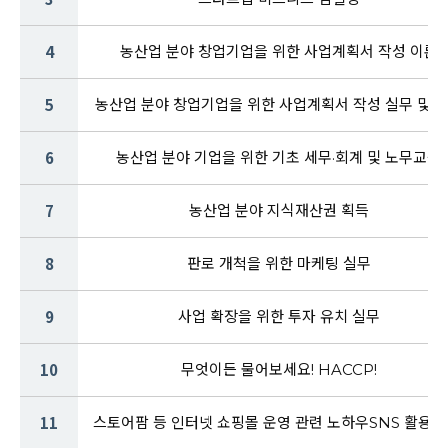
4
농산업 분야 창업기업을 위한 사업계획서 작성 이론
5
농산업 분야 창업기업을 위한 사업계획서 작성 실무 및 
6
농산업 분야 기업을 위한 기초 세무·회계 및 노무교육
7
농산업 분야 지식재산권 획득
8
판로 개척을 위한 마케팅 실무
9
사업 확장을 위한 투자 유치 실무
10
무엇이든 물어보세요! HACCP!
11
스토어팜 등 인터넷 쇼핑몰 운영 관련 노하우SNS 활용 