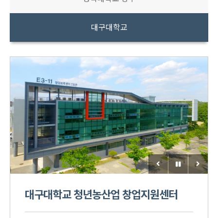
대구대학교
대구대학교
청년농산업 창업지원센터