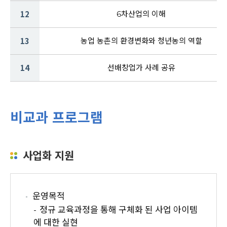
12
6차산업의 이해
13
농업 농촌의 환경변화와 청년농의 역할
14
선배창업가 사례 공유
비교과 프로그램
사업화 지원
운영목적
정규 교육과정을 통해 구체화 된 사업 아이템
에 대한 실현