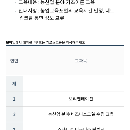
교육내용 : 농산업 분야 기초이론 교육
안내사항 : 농업교육포털의 교육시간 인정, 네트
워크를 통한 정보 교류
연번
교과목
계
1
오리엔테이션
2
농산업 분야 비즈니스모델 수립 교육
3
스타트업 비즈니스 팀빌딩