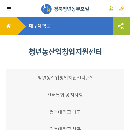
대구대학교
청년농산업창업지원센터
청년농산업창업지원센터란?
센터통합 공지사항
경북대학교 대구
경북대학교 상주