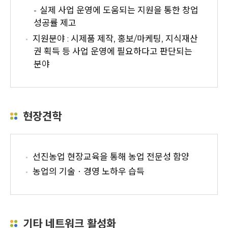
실제 사업 운영에 도움되는 지원을 통한 창업
성공률 제고
지원분야 : 시제품 제작, 홍보/마케팅, 지식재산
권 획득 등 사업 운영에 필요하다고 판단되는
분야
현장견학
선진농업 현장교육을 통해 농업 전문성 함양
농업의 기술ㆍ경영 노하우 습득
기타 네트워크 활성화