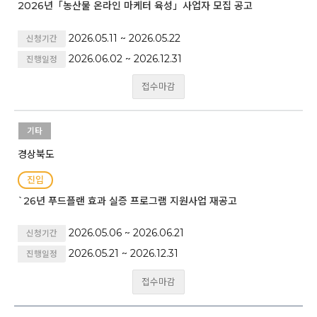
2026년「농산물 온라인 마케터 육성」사업자 모집 공고
2026.05.11 ~ 2026.05.22
신청기간
2026.06.02 ~ 2026.12.31
진행일정
접수마감
기타
경상북도
진입
`26년 푸드플랜 효과 실증 프로그램 지원사업 재공고
2026.05.06 ~ 2026.06.21
신청기간
2026.05.21 ~ 2026.12.31
진행일정
접수마감