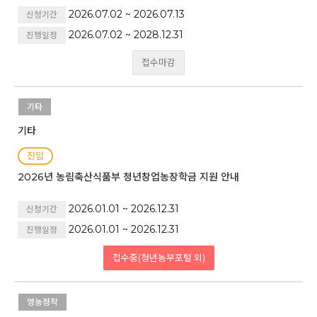
2026.07.02 ~ 2026.07.13
신청기간
2026.07.02 ~ 2028.12.31
진행일정
접수마감
기타
기타
진입
2026년 농림축산식품부 청년창업농장학금 지원 안내
2026.01.01 ~ 2026.12.31
신청기간
2026.01.01 ~ 2026.12.31
진행일정
접수중(청년농부포털 외)
영농정착