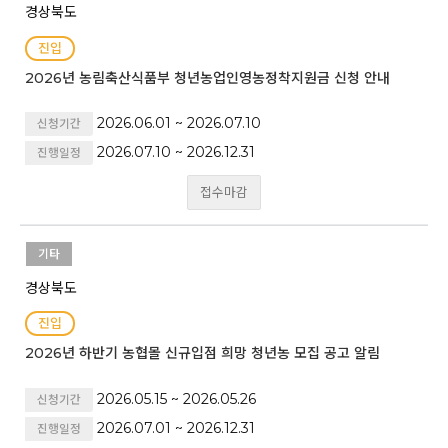
경상북도
진입
2026년 농림축산식품부 청년농업인영농정착지원금 신청 안내
2026.06.01 ~ 2026.07.10
신청기간
2026.07.10 ~ 2026.12.31
진행일정
접수마감
기타
경상북도
진입
2026년 하반기 농협몰 신규입점 희망 청년농 모집 공고 알림
2026.05.15 ~ 2026.05.26
신청기간
2026.07.01 ~ 2026.12.31
진행일정