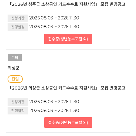
「2026년 성주군 소상공인 카드수수료 지원사업」 모집 변경공고
2026.08.03 ~ 2026.11.30
신청기간
2026.08.03 ~ 2026.11.30
진행일정
접수중(청년농부포털 외)
기타
의성군
진입
「2026년 의성군 소상공인 카드수수료 지원사업」 모집 변경공고
2026.08.03 ~ 2026.11.30
신청기간
2026.08.03 ~ 2026.11.30
진행일정
접수중(청년농부포털 외)