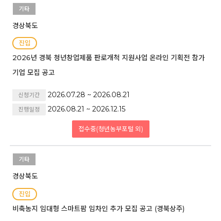
기타
경상북도
진입
2026년 경북 청년창업제품 판로개척 지원사업 온라인 기획전 참가
기업 모집 공고
2026.07.28 ~ 2026.08.21
신청기간
2026.08.21 ~ 2026.12.15
진행일정
접수중(청년농부포털 외)
기타
경상북도
진입
비축농지 임대형 스마트팜 임차인 추가 모집 공고 (경북상주)