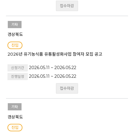
접수마감
기타
경상북도
진입
2026년 유기농식품 유통활성화사업 참여자 모집 공고
2026.05.11 ~ 2026.05.22
신청기간
2026.05.11 ~ 2026.05.22
진행일정
접수마감
기타
경상북도
진입