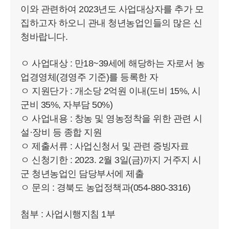
이와 관련하여 2023년도 사업대상자를 추가 모
집하고자 하오니 관내 청년농업인들의 많은 신
청바랍니다.
ㅇ 사업대상 : 만18~39세에 해당하는 자로서 농
업경영체(경영주 기준)를 등록한 자
ㅇ 지원단가 : 개소당 2억원 이내(도비 15%, 시
군비 35%, 자부담 50%)
ㅇ 사업내용 : 창농 및 영농정착을 위한 관련 시
설·장비 등 종합 지원
ㅇ 제출서류 : 사업신청서 및 관련 증빙자료
ㅇ 신청기한 : 2023. 2월 3일(금)까지 거주지 시
군 청년농업인 담당부서에 제출
ㅇ 문의 : 경북도 농업정책과(054-880-3316)
첨부 : 사업시행지침 1부