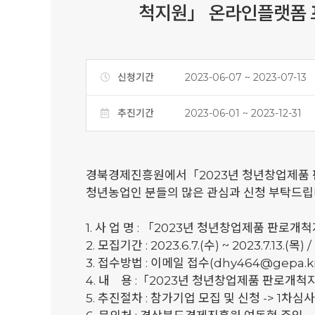
척지원」 온라인플랫폼 
신청기간
2023-06-07 ~ 2023-07-13
추진기간
2023-06-01 ~ 2023-12-31
경북경제진흥원에서「2023년 청년창업제품 
청년농업인 분들의 많은 관심과 신청 부탁드립
1. 사 업 명 : 「2023년 청년창업제품 판
2. 모집기간 : 2023.6.7.(수) ~ 2023.7.13.(
3. 접수방법 : 이메일 접수(dhy464@gepa.k
4. 내 용 :「2023년 청년창업제품 판로개
5. 추진절차 : 참가기업 모집 및 신청 -> 1차