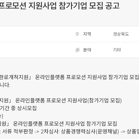
프로모션 지원사업 참가기업 모집 공고
지역
경상북도
분야
기타
판로개척지원」 온라인플랫폼 프로모션 지원사업 참가기업 모집
니다.
로개척지원」 온라인플랫폼 프로모션 지원사업(참가기업 모집)
목) / 기간 중 상시모집
r)
척지원」 온라인플랫폼 프로모션 지원사업 참가기업 모집
심사: 서류 적부판정 -> 2차심사: 상품경쟁력심사(운영채널) -> 상