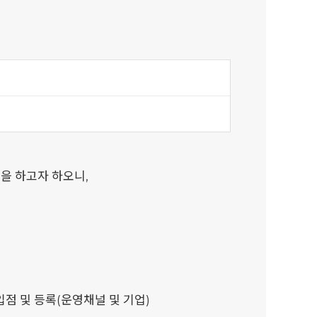
을 하고자 하오니,
품입점 및 등록(운영채널 및 기업)