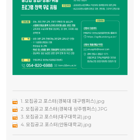
1. 모집공고 포스터(경북대 대구캠퍼스).jpg
2. 모집공고 포스터(경북대 상주캠퍼스).JPG
3. 모집공고 포스터(대구대학교).jpg
4. 모집공고 포스터(안동대학교).jpg