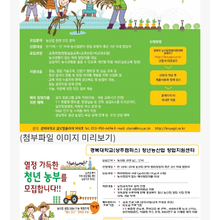
(첨부파일 이미지 미리보기)