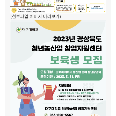
(첨부파일 이미지 미리보기)