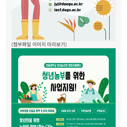
(첨부파일 이미지 미리보기)