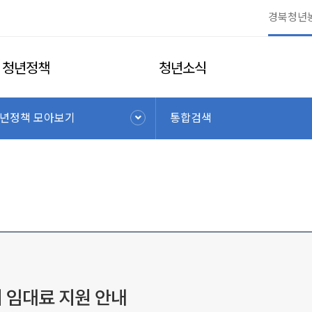
청년정책
청년소식
년정책 모아보기
통합검색
지 임대료 지원 안내