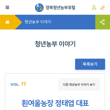
청년농부 이야기
청년농부 이야기
목록보기
17
VOL.
다른 청년농부 이야기 보기
흰여울농장 정태엽 대표