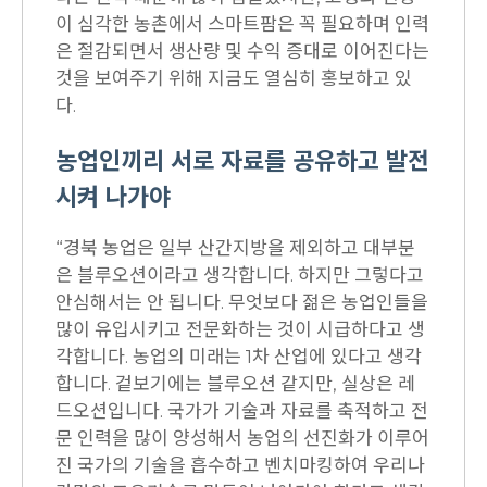
이 심각한 농촌에서 스마트팜은 꼭 필요하며 인력
은 절감되면서 생산량 및 수익 증대로 이어진다는
것을 보여주기 위해 지금도 열심히 홍보하고 있
다.
농업인끼리 서로 자료를 공유하고 발전
시켜 나가야
“경북 농업은 일부 산간지방을 제외하고 대부분
은 블루오션이라고 생각합니다. 하지만 그렇다고
안심해서는 안 됩니다. 무엇보다 젊은 농업인들을
많이 유입시키고 전문화하는 것이 시급하다고 생
각합니다. 농업의 미래는 1차 산업에 있다고 생각
합니다. 겉보기에는 블루오션 같지만, 실상은 레
드오션입니다. 국가가 기술과 자료를 축적하고 전
문 인력을 많이 양성해서 농업의 선진화가 이루어
진 국가의 기술을 흡수하고 벤치마킹하여 우리나