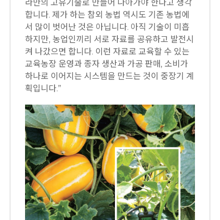
라만의 고유기술로 만들어 나아가야 한다고 생각
합니다. 제가 하는 참외 농법 역시도 기존 농법에
서 많이 벗어난 것은 아닙니다. 아직 기술이 미흡
하지만, 농업인끼리 서로 자료를 공유하고 발전시
켜 나갔으면 합니다. 이런 자료로 교육할 수 있는
교육농장 운영과 종자 생산과 가공 판매, 소비가
하나로 이어지는 시스템을 만드는 것이 중장기 계
획입니다.”