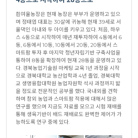
흰여울농장은 현재 농장은 부부가 운영하고 있으
며 정태엽 대표는 30살에 귀농해 현재 39세로 서
울댁인 아내와 두 아이를 키우고 있다. 처음, 하우
스 4동으로 시작하여 매년 재투자하여 4동에서 6
동, 6동에서 10동, 10동에서 20동, 20동에서 스
마트팜 투자 후 마지막 청년자립기반 구축사업을
통하여 8동을 확장하여 현재 28동을 운영하고 있
다. 경북농업기술원 마케팅 교육 1년 과정을 시작
으로 경북대학교 농산업학과 4년 졸업, 경북대학
교 생명융합대학원 농업자원학 석사 과정까지 밟
을 정도로 전문적인 공부를 했다. 국내외를 견학
하며 참외 농업과 스마트팜 적용에 대해서 많은
연구를 했으며 지금도 자료를 모으고 시험 재배를
통해 생육기반이 배드 재배로도 완벽한 제어가 가
능하도록 연구 중에 있다.