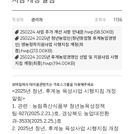
작성자
관리자
조회수
1136
250224 사업 추가 개선 사항 안내문.hwp(58.50KB)
250224 2025년 청년농업인(청년창업형 후계농업경영
인) 영농정착지원사업 시행지침 개정(최
종).hwp(213.00KB)
250224 2025년 후계농업경영인 선발 및 지원사업 시행
지침 개정(최종).hwp(194.00KB)
<2025년 청년, 후계농 육성사업 시행지침 개정
알림>
1. 관련 : 농림축산식품부 청년농육성정책
팀-927(2025.2.21.)호, 경상북도 농업대전환
과-3533(2025.2.25.)호
2. 2025년 청년, 후계농 육성사업 시행지침 개정