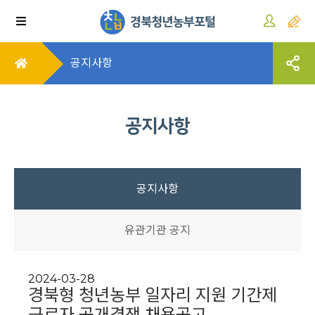
공지사항
공지사항
공지사항
유관기관 공지
2024-03-28
경북형 청년농부 일자리 지원 기간제
근로자 공개경쟁 채용공고