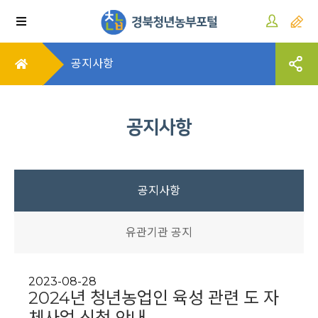
공지사항
공지사항
공지사항
유관기관 공지
2023-08-28
2024년 청년농업인 육성 관련 도 자
체사업 신청 안내