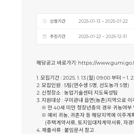
신청기간
2025-01-13 ~ 2025-01-22
추진기간
2025-01-22 ~ 2025-12-31
해당공고 바로가기:
https://www.gumi.go
1. 모집기간 : 2025. 1. 13.(월) 09:00 부터 ~ 1. 
2. 모집인원 : 5팀(연수생 5명, 선도농가 5명)
2. 신청장소 : 농업기술센터 지도육성팀
3. 지원대상 : 구미관내 읍면(농촌)지역으로 이
※ 만 40세 미만 청장년층의 경우 귀농여부
※ 예비 귀농, 귀촌자 등 해당지역에 이주계
(주택계약서류, 토지임대차계약서류, 자경확
4. 제출서류 : 붙임문서 참고