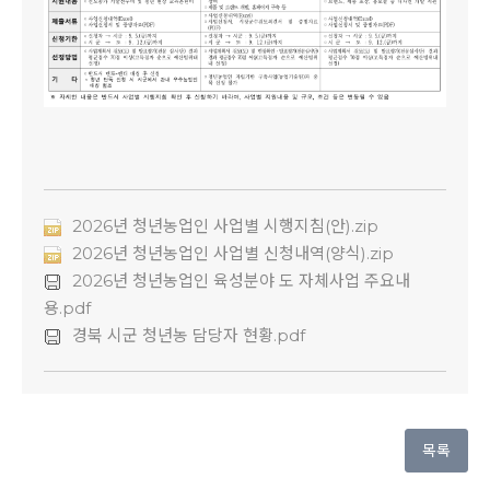
2026년 청년농업인 사업별 시행지침(안).zip
2026년 청년농업인 사업별 신청내역(양식).zip
2026년 청년농업인 육성분야 도 자체사업 주요내
용.pdf
경북 시군 청년농 담당자 현황.pdf
목록