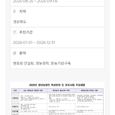
2025-08-25 ~ 2025-09-05
지역
경상북도
추진기간
2026-01-01 ~ 2026-12-31
분야
멘토링·컨설팅, 영농정착, 창농기반구축