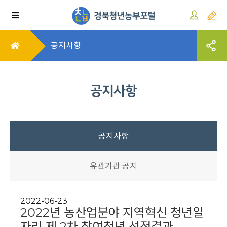
공지사항
공지사항
공지사항
유관기관 공지
2022-06-23
2022년 농산업분야 지역혁신 청년일
자리 제 2차 참여청년 선정결과