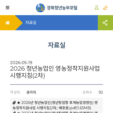
자료실
자료실
2026-05-19
2026 청년농업인 영농정착지원사업
시행지침(2차)
작성자
관리자
조회수
92
★ 2026년 청년농업인(청년창업형 후계농업경영인) 영
농정착지원사업 시행지침(2차;; 배포용).pdf(1.63MB)