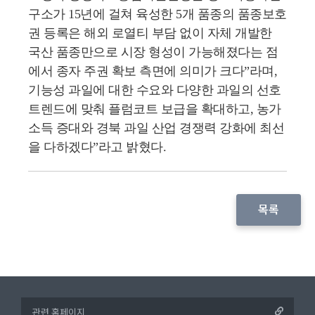
구소가 15년에 걸쳐 육성한 5개 품종의 품종보호
권 등록은 해외 로열티 부담 없이 자체 개발한
국산 품종만으로 시장 형성이 가능해졌다는 점
에서 종자 주권 확보 측면에 의미가 크다”라며,
기능성 과일에 대한 수요와 다양한 과일의 선호
트렌드에 맞춰 플럼코트 보급을 확대하고, 농가
소득 증대와 경북 과일 산업 경쟁력 강화에 최선
을 다하겠다”라고 밝혔다.
목록