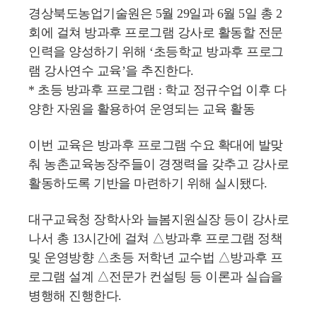
경상북도농업기술원은 5월 29일과 6월 5일 총 2
회에 걸쳐 방과후 프로그램 강사로 활동할 전문
인력을 양성하기 위해 ‘초등학교 방과후 프로그
램 강사연수 교육’을 추진한다.
* 초등 방과후 프로그램 : 학교 정규수업 이후 다
양한 자원을 활용하여 운영되는 교육 활동
이번 교육은 방과후 프로그램 수요 확대에 발맞
춰 농촌교육농장주들이 경쟁력을 갖추고 강사로
활동하도록 기반을 마련하기 위해 실시됐다.
대구교육청 장학사와 늘봄지원실장 등이 강사로
나서 총 13시간에 걸쳐 △방과후 프로그램 정책
및 운영방향 △초등 저학년 교수법 △방과후 프
로그램 설계 △전문가 컨설팅 등 이론과 실습을
병행해 진행한다.