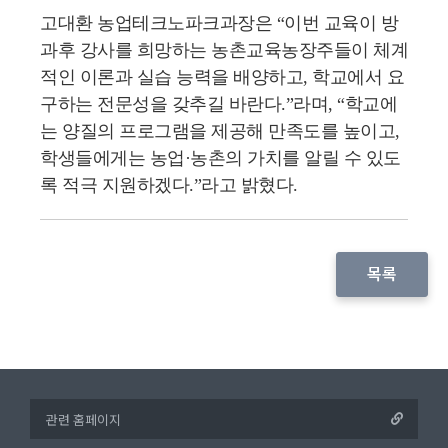
고대환 농업테크노파크과장은 “이번 교육이 방
과후 강사를 희망하는 농촌교육농장주들이 체계
적인 이론과 실습 능력을 배양하고, 학교에서 요
구하는 전문성을 갖추길 바란다.”라며, “학교에
는 양질의 프로그램을 제공해 만족도를 높이고,
학생들에게는 농업·농촌의 가치를 알릴 수 있도
록 적극 지원하겠다.”라고 밝혔다.
목록