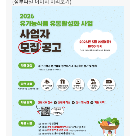
(첨부파일 이미지 미리보기)