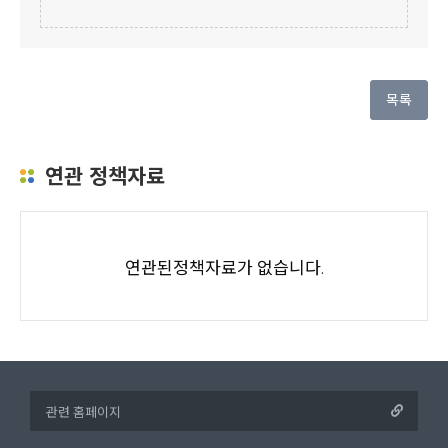
목록
연관 정책자료
연관된정책자료가 없습니다.