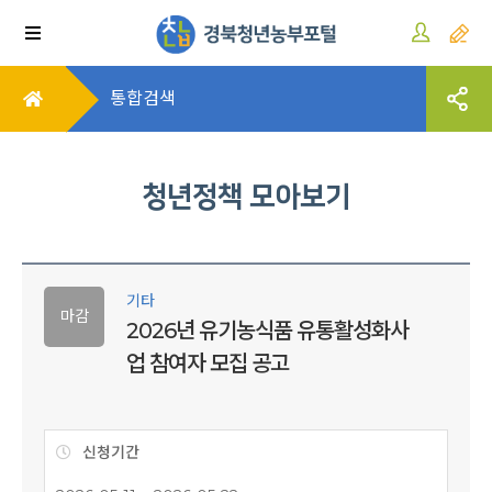
통합검색
청년정책 모아보기
기타
마감
2026년 유기농식품 유통활성화사
업 참여자 모집 공고
신청기간