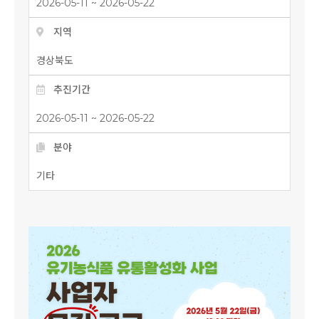
2026-05-11 ~ 2026-05-22
지역
경상북도
추진기간
2026-05-11 ~ 2026-05-22
분야
기타