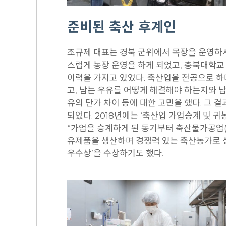
준비된 축산 후계인
조규제 대표는 경북 군위에서 목장을 운영하
스럽게 농장 운영을 하게 되었고, 충북대학
이력을 가지고 있었다. 축산업을 전공으로 하
고, 남는 우유를 어떻게 해결해야 하는지와 
유의 단가 차이 등에 대한 고민을 했다. 그 
되었다. 2018년에는 ‘축산업 가업승계 및 
“가업을 승계하게 된 동기부터 축산물가공업
유제품을 생산하며 경쟁력 있는 축산농가로 성
우수상’을 수상하기도 했다.