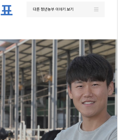
대표
다른 청년농부 이야기 보기