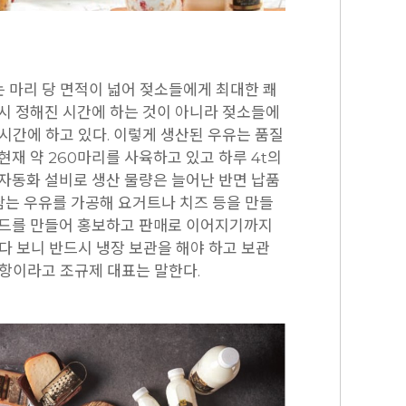
 마리 당 면적이 넓어 젖소들에게 최대한 쾌
역시 정해진 시간에 하는 것이 아니라 젖소들에
시간에 하고 있다. 이렇게 생산된 우유는 품질
현재 약 260마리를 사육하고 있고 하루 4t의
 자동화 설비로 생산 물량은 늘어난 반면 납품
는 우유를 가공해 요거트나 치즈 등을 만들
랜드를 만들어 홍보하고 판매로 이어지기까지
다 보니 반드시 냉장 보관을 해야 하고 보관
사항이라고 조규제 대표는 말한다.