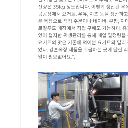
산량은 38kg 정도입니다. 이렇게 생산된 우
공공장에서 요거트, 우유, 치즈 등을 생산하고
은 목장으로 직접 주문이나 네이버, 쿠팡, 지
로컬푸드 매장에서 직접 구매도 가능하다. 유
있어 철저한 위생관리를 통해 매일 일정량을 
요거트의 맛은 기존에 먹어본 요거트와 달리 
았다. 강훈목장 제품을 취급하는 곳에 달린 리뷰
말이 필요없어요.”,