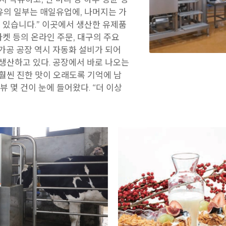
유의 일부는 매일유업에, 나머지는 가
 있습니다.” 이곳에서 생산한 유제품
마켓 등의 온라인 주문, 대구의 주요
가공 공장 역시 자동화 설비가 되어
생산하고 있다. 공장에서 바로 나오는
훨씬 진한 맛이 오래도록 기억에 남
 몇 건이 눈에 들어왔다. “더 이상