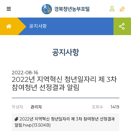
공지사항
공지사항
2022-08-16
2022년 지역혁신 청년일자리 제 3차
참여청년 선정결과 알림
작성자
관리자
조회수
1419
2022년 지역혁신 청년일자리 제 3차 참여청년 선정결과
알림.hwp(13.50KB)