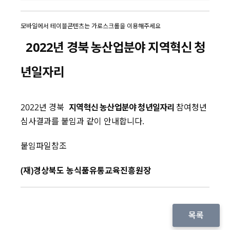
2022년 경북 농산업분야 지역혁신 청
년일자리
2022년 경북
지역혁신
농산업분야
청년일자리
참여청년
심사결과를 붙임과 같이 안내합니다.
붙임파일참조
(재)경상북도 농식품유통교육진흥원장
목록