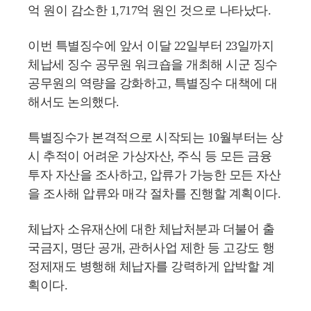
억 원이 감소한 1,717억 원인 것으로 나타났다.
이번 특별징수에 앞서 이달 22일부터 23일까지
체납세 징수 공무원 워크숍을 개최해 시군 징수
공무원의 역량을 강화하고, 특별징수 대책에 대
해서도 논의했다.
특별징수가 본격적으로 시작되는 10월부터는 상
시 추적이 어려운 가상자산, 주식 등 모든 금융
투자 자산을 조사하고, 압류가 가능한 모든 자산
을 조사해 압류와 매각 절차를 진행할 계획이다.
체납자 소유재산에 대한 체납처분과 더불어 출
국금지, 명단 공개, 관허사업 제한 등 고강도 행
정제재도 병행해 체납자를 강력하게 압박할 계
획이다.