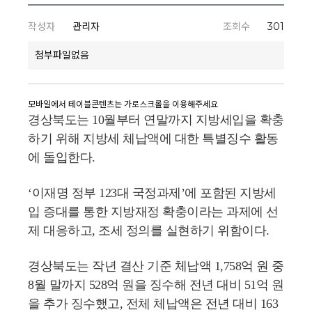
작성자
관리자
조회수
301
첨부파일없음
경상북도는 10월부터 연말까지 지방세입을 확충
하기 위해 지방세 체납액에 대한 특별징수 활동
에 돌입한다.
‘이재명 정부 123대 국정과제’에 포함된 지방세
입 증대를 통한 지방재정 확충이라는 과제에 선
제 대응하고, 조세 정의를 실현하기 위함이다.
경상북도는 작년 결산 기준 체납액 1,758억 원 중
8월 말까지 528억 원을 징수해 전년 대비 51억 원
을 추가 징수했고, 전체 체납액은 전년 대비 163