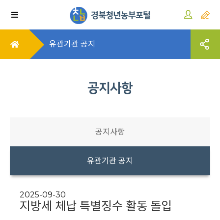
유관기관 공지
공지사항
공지사항
유관기관 공지
2025-09-30
지방세 체납 특별징수 활동 돌입